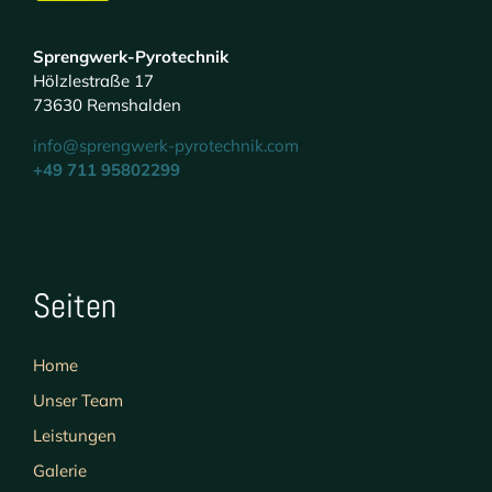
Sprengwerk-Pyrotechnik
Hölzlestraße 17
73630 Remshalden
info@sprengwerk-pyrotechnik.com
+49 711 95802299
Seiten
Home
Unser Team
Leistungen
Galerie