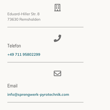
Eduard-Hiller Str. 8
73630 Remshalden
Telefon
+49 711 95802299
Email
info@sprengwerk-pyrotechnik.com