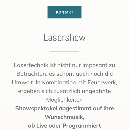
KONTAKT
Lasershow
Lasertechnik ist nicht nur Imposant zu
Betrachten, es schont auch noch die
Umwelt. In Kombination mit Feuerwerk,
ergeben sich zusätzlich ungeahnte
Möglichkeiten
Showspektakel abgestimmt auf Ihre
Wunschmusik,
ob Live oder Programmiert