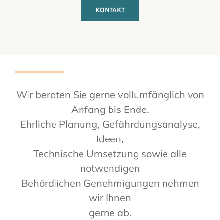
KONTAKT
Wir beraten Sie gerne vollumfänglich von
Anfang bis Ende.
Ehrliche Planung, Gefährdungsanalyse,
Ideen,
Technische Umsetzung sowie alle
notwendigen
Behördlichen Genehmigungen nehmen
wir Ihnen
gerne ab.