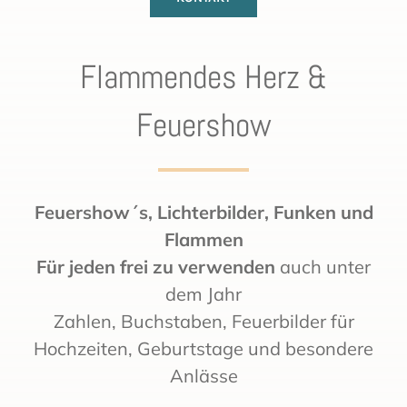
Flammendes Herz &
Feuershow
Feuershow´s, Lichterbilder, Funken und
Flammen
Für jeden frei zu verwenden
auch unter
dem Jahr
Zahlen, Buchstaben, Feuerbilder für
Hochzeiten, Geburtstage und besondere
Anlässe