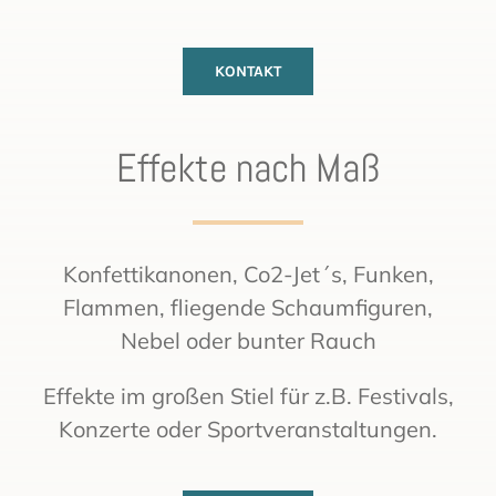
KONTAKT
Effekte nach Maß
Konfettikanonen, Co2-Jet´s, Funken,
Flammen, fliegende Schaumfiguren,
Nebel oder bunter Rauch
Effekte im großen Stiel für z.B. Festivals,
Konzerte oder Sportveranstaltungen.