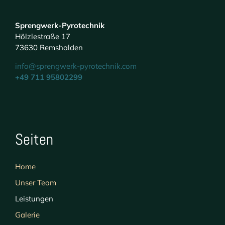
Sprengwerk-Pyrotechnik
Hölzlestraße 17
73630 Remshalden
info@sprengwerk-pyrotechnik.com
+49 711 95802299
Seiten
Home
Unser Team
Leistungen
Galerie