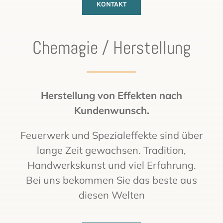
KONTAKT
Chemagie / Herstellung
Herstellung von Effekten nach
Kundenwunsch.
Feuerwerk und Spezialeffekte sind über
lange Zeit gewachsen. Tradition,
Handwerkskunst und viel Erfahrung.
Bei uns bekommen Sie das beste aus
diesen Welten