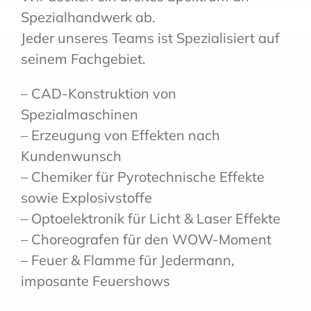
Spezialhandwerk ab.
Jeder unseres Teams ist Spezialisiert auf
seinem Fachgebiet.
– CAD-Konstruktion von
Spezialmaschinen
– Erzeugung von Effekten nach
Kundenwunsch
– Chemiker für Pyrotechnische Effekte
sowie Explosivstoffe
– Optoelektronik für Licht & Laser Effekte
– Choreografen für den WOW-Moment
– Feuer & Flamme für Jedermann,
imposante Feuershows