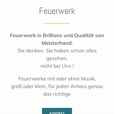
Feuerwerk
Feuerwerk in Brillianz und Qualität von
Meisterhand.
Sie denken, Sie haben schon alles
gesehen,
nicht bei Uns !
Feuerwerke mit oder ohne Musik,
groß oder klein, für jeden Anlass genau
das richtige
KONTAKT