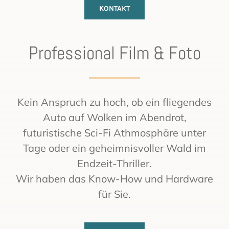
KONTAKT
Professional Film & Foto
Kein Anspruch zu hoch, ob ein fliegendes
Auto auf Wolken im Abendrot,
futuristische Sci-Fi Athmosphäre unter
Tage oder ein geheimnisvoller Wald im
Endzeit-Thriller.
Wir haben das Know-How und Hardware
für Sie.